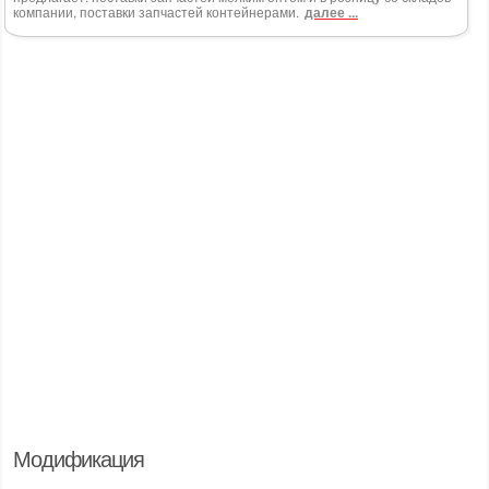
компании, поставки запчастей контейнерами.
далее ...
Модификация