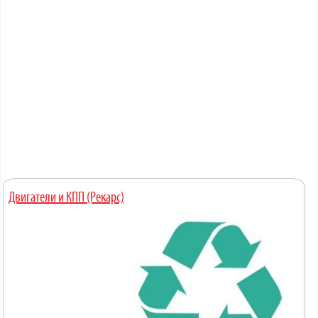
Двигатели и КПП (Рекарс)