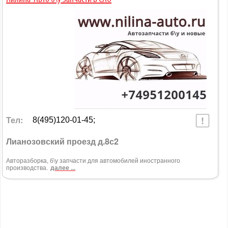
Тел:
8(495)120-01-45;
Лианозовский проезд д.8с2
Авторазборка, б\у запчасти для автомобилей иностранного
производства.
далее ...