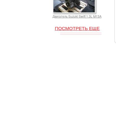
Двигатель Suzuki Swift 1.3L M13A
ПОСМОТРЕТЬ ЕЩЕ