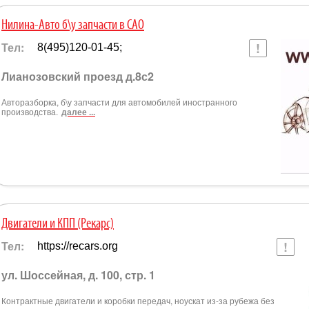
Нилина-Авто б\у запчасти в САО
Тел:
8(495)120-01-45;
Лианозовский проезд д.8с2
Авторазборка, б\у запчасти для автомобилей иностранного
производства.
далее ...
Двигатели и КПП (Рекарс)
Тел:
https://recars.org
ул. Шоссейная, д. 100, стр. 1
Контрактные двигатели и коробки передач, ноускат из-за рубежа без