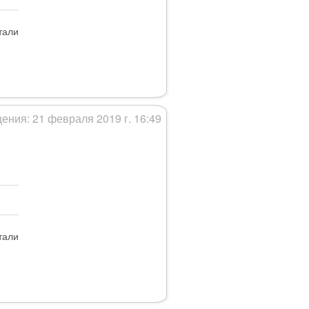
тали
ения: 21 февраля 2019 г. 16:49
тали