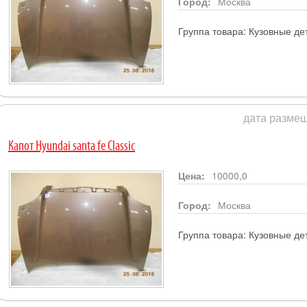
Город:
Москва
Группа товара:
Кузовные де
дата размещ
Капот Hyundai santa fe Classic
Цена:
10000,0
Город:
Москва
Группа товара:
Кузовные де