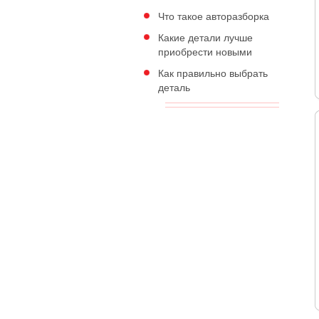
Что такое авторазборка
Какие детали лучше
приобрести новыми
Как правильно выбрать
деталь