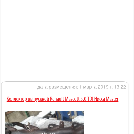
дата размещения: 1 марта 2019 г. 13:22
Коллектор выпускной Renault Mascott 3.0 TDI Нисса Master