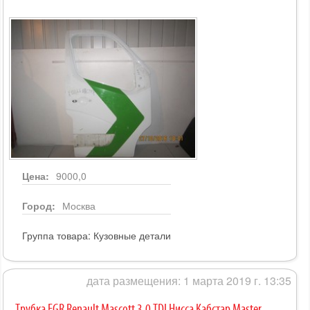
Цена:
9000,0
Город:
Москва
Группа товара:
Кузовные детали
дата размещения: 1 марта 2019 г. 13:35