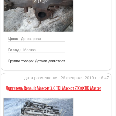
Цена:
Договорная
Город:
Москва
Группа товара:
Детали двигателя
дата размещения: 26 февраля 2019 г. 16:47
Двигатель Renault Mascott 3.0 TDI Маскот ZD30CRD Master