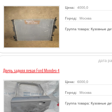
Цена:
4000,0
Город:
Москва
Группа товара:
Кузовные де
дата ра
Дверь задняя левая Ford Mondeo 4
Цена:
6000,0
Город:
Москва
Группа товара:
Кузовные де