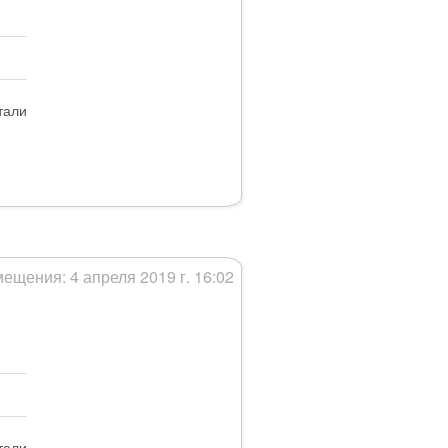
тали
мещения: 4 апреля 2019 г. 16:02
тали