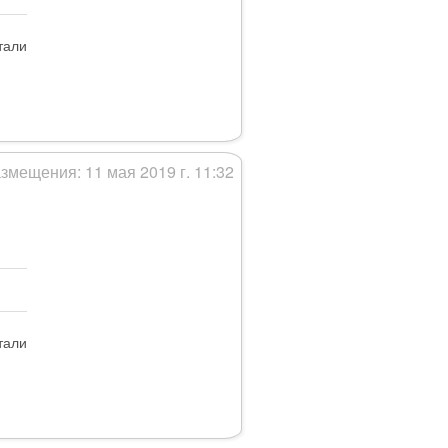
тали
змещения: 11 мая 2019 г. 11:32
тали