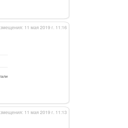
змещения: 11 мая 2019 г. 11:16
тали
змещения: 11 мая 2019 г. 11:13