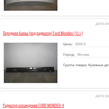
дата ра
Передняя балка (под радиатор) Ford Mondeo (15>)
Цена:
2000,0
Город:
Москва
Группа товара:
Кузовные де
дата ра
Радиатор охлаждения FORD MONDEO-4