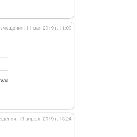
змещения: 11 мая 2019 г. 11:09
тали
щения: 13 апреля 2019 г. 13:24