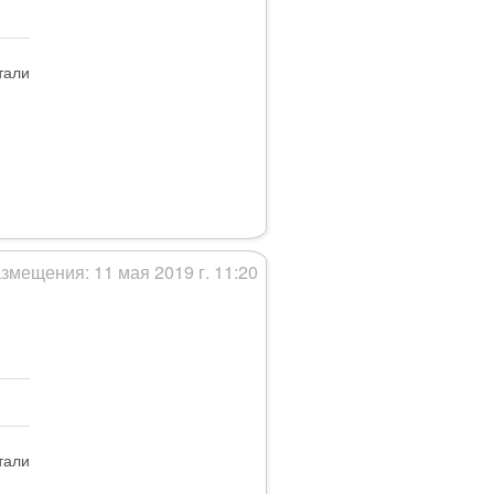
тали
змещения: 11 мая 2019 г. 11:20
тали