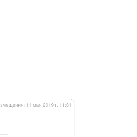
змещения: 11 мая 2019 г. 11:31