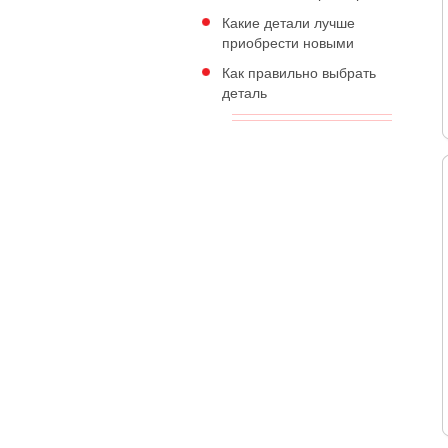
Какие детали лучше
приобрести новыми
Как правильно выбрать
деталь