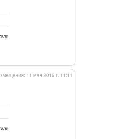
тали
змещения: 11 мая 2019 г. 11:11
тали