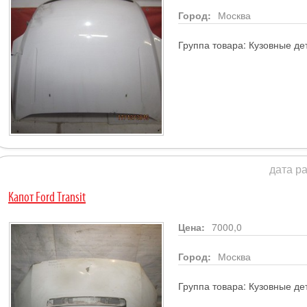
Город:
Москва
Группа товара:
Кузовные де
дата ра
Капот Ford Transit
Цена:
7000,0
Город:
Москва
Группа товара:
Кузовные де