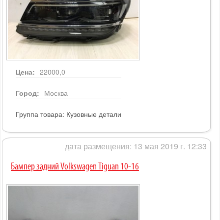
Цена:
22000,0
Город:
Москва
Группа товара:
Кузовные детали
дата размещения: 13 мая 2019 г. 12:33
Бампер задний Volkswagen Tiguan 10-16