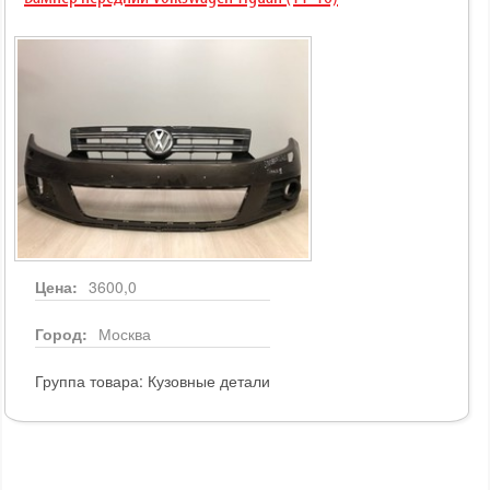
Цена:
3600,0
Город:
Москва
Группа товара:
Кузовные детали