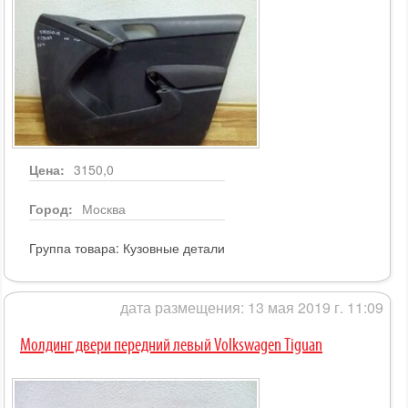
Цена:
3150,0
Город:
Москва
Группа товара:
Кузовные детали
дата размещения: 13 мая 2019 г. 11:09
Молдинг двери передний левый Volkswagen Tiguan