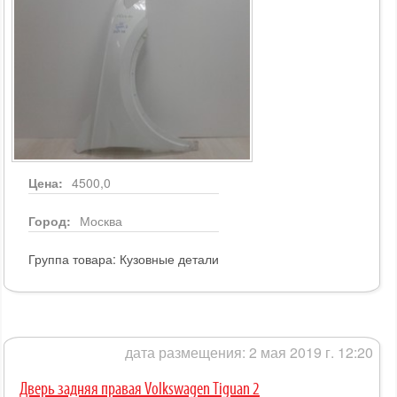
Цена:
4500,0
Город:
Москва
Группа товара:
Кузовные детали
дата размещения: 2 мая 2019 г. 12:20
Дверь задняя правая Volkswagen Tiguan 2