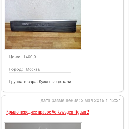
Цена:
1400,0
Город:
Москва
Группа товара:
Кузовные детали
дата размещения: 2 мая 2019 г. 12:21
Крыло переднее правое Volkswagen Tiguan 2