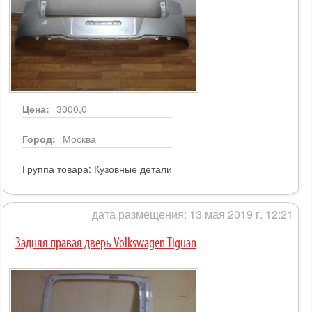
Цена:
3000,0
Город:
Москва
Группа товара:
Кузовные детали
дата размещения: 13 мая 2019 г. 12:21
Задняя правая дверь Volkswagen Tiguan