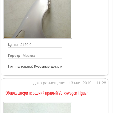
Цена:
2450,0
Город:
Москва
Группа товара:
Кузовные детали
дата размещения: 13 мая 2019 г. 11:28
Обивка двери передний правый Volkswagen Tiguan