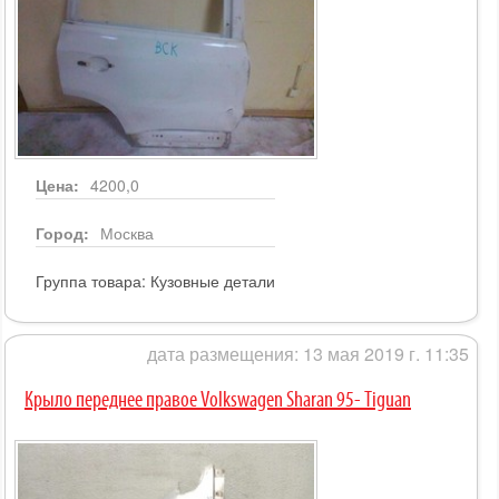
Цена:
4200,0
Город:
Москва
Группа товара:
Кузовные детали
дата размещения: 13 мая 2019 г. 11:35
Крыло переднее правое Volkswagen Sharan 95- Tiguan