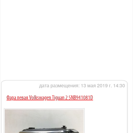
дата размещения: 13 мая 2019 г. 14:30
Фара левая Volkswagen Tiguan 2 5NB941081D