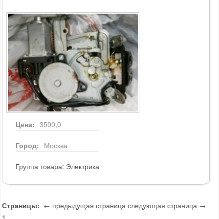
Цена:
3500,0
Город:
Москва
Группа товара:
Электрика
Страницы:
← предыдущая страница
следующая страница →
1