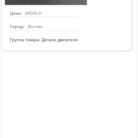
Цена:
40000,0
Город:
Москва
Группа товара:
Детали двигателя