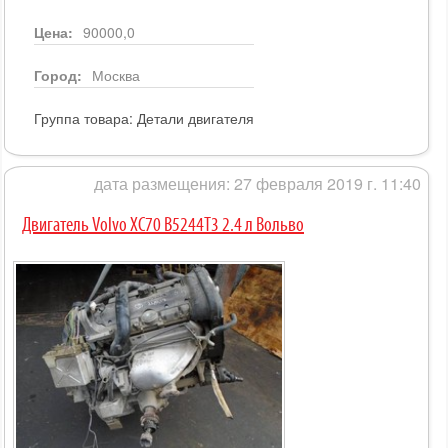
Цена:
90000,0
Город:
Москва
Группа товара:
Детали двигателя
дата размещения: 27 февраля 2019 г. 11:40
Двигатель Volvo XC70 B5244T3 2.4 л Вольво