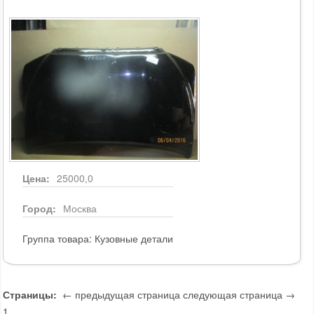
Цена:
25000,0
Город:
Москва
Группа товара:
Кузовные детали
Страницы:
← предыдущая страница
следующая страница →
1