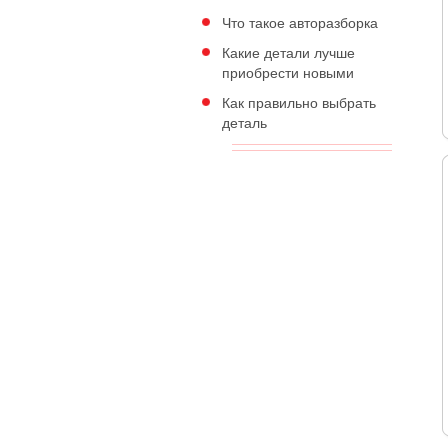
Что такое авторазборка
Какие детали лучше
приобрести новыми
Как правильно выбрать
деталь