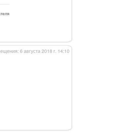
ателя
ещения: 6 августа 2018 г. 14:10