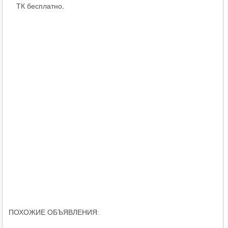
ТК бесплатно.
ПОХОЖИЕ ОБЪЯВЛЕНИЯ: