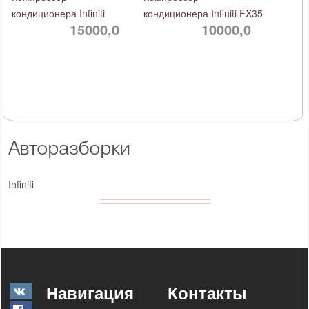
кондиционера Infiniti
кондиционера Infiniti FX35
15000,0
10000,0
Авторазборки
Infiniti
Навигация
Контакты