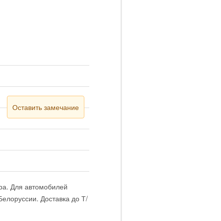
Оставить замечание
ра. Для автомобилей
елоруссии. Доставка до Т/