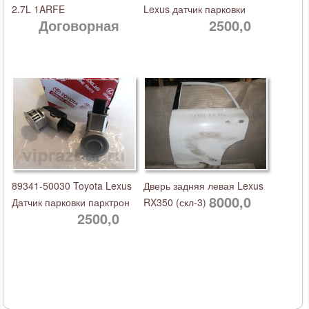
2.7L 1ARFE
Lexus датчик парковки
Договорная
2500,0
89341-50030 Toyota Lexus
Дверь задняя левая Lexus
8000,0
Датчик парковки парктрон
RX350 (скл-3)
2500,0