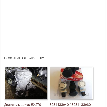
ПОХОЖИЕ ОБЪЯВЛЕНИЯ:
Двигатель Lexus RX270
8934133040 / 8934133060