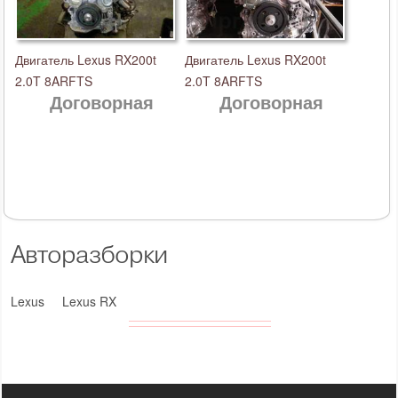
Двигатель Lexus RX200t
Двигатель Lexus RX200t
2.0T 8ARFTS
2.0T 8ARFTS
Договорная
Договорная
Авторазборки
Lexus
Lexus RX