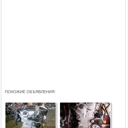
ПОХОЖИЕ ОБЪЯВЛЕНИЯ: