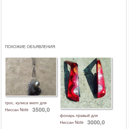
ПОХОЖИЕ ОБЪЯВЛЕНИЯ:
трос, кулиса мкпп для
3500,0
Ниссан Note
фонарь правый для
3000,0
Ниссан Note