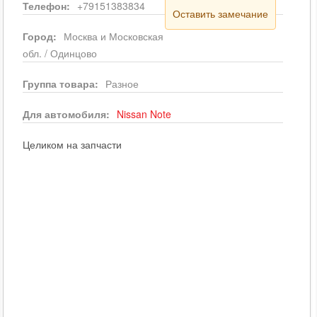
Телефон:
+79151383834
Оставить замечание
Город:
Москва и Московская
обл. / Одинцово
Группа товара:
Разное
Для автомобиля:
Nissan
Note
Целиком на запчасти