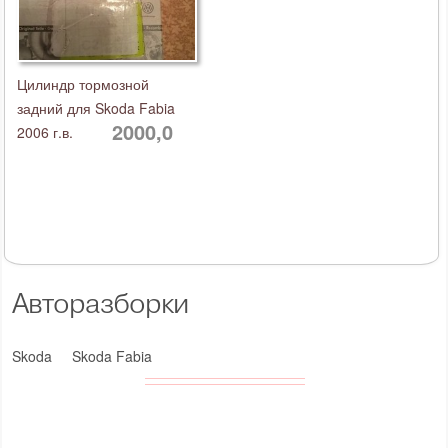
Цилиндр тормозной
задний для Skoda Fabia
2000,0
2006 г.в.
Авторазборки
Skoda
Skoda Fabia