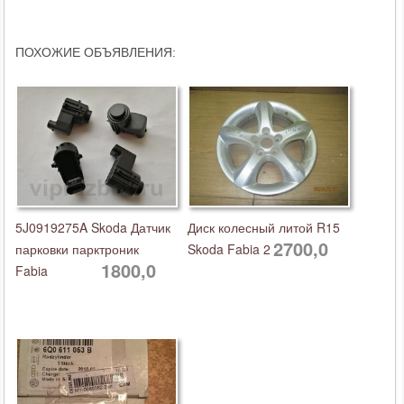
ПОХОЖИЕ ОБЪЯВЛЕНИЯ:
5J0919275A Skoda Датчик
Диск колесный литой R15
2700,0
парковки парктроник
Skoda Fabia 2
1800,0
Fabia