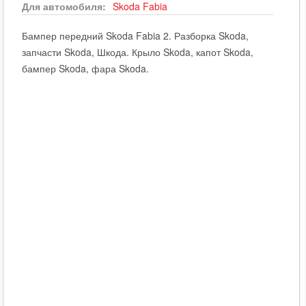
Для автомобиля:
Skoda
Fabia
Бампер передний Skoda Fabia 2. Разборка Skoda,
запчасти Skoda, Шкода. Крыло Skoda, капот Skoda,
бампер Skoda, фара Skoda.