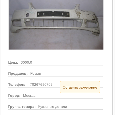
Цена:
3000,0
Продавец:
Роман
Телефон:
+79267680708
Оставить замечание
Город:
Москва
Группа товара:
Кузовные детали