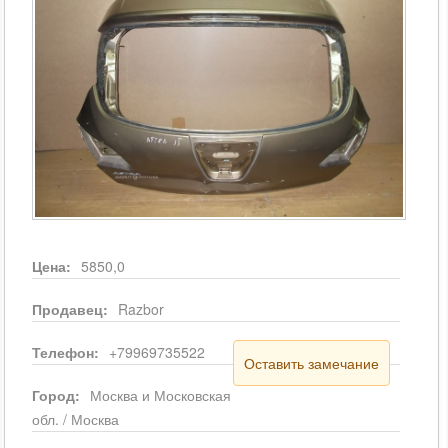
Цена:
5850,0
Продавец:
Razbor
Телефон:
+79969735522
Оставить замечание
Город:
Москва и Московская
обл. / Москва