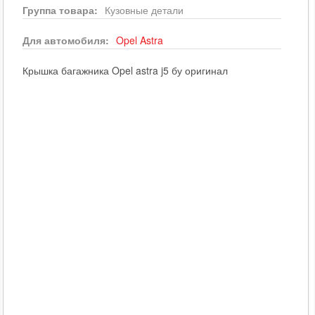
Группа товара:
Кузовные детали
Для автомобиля:
Opel
Astra
Крышка багажника Opel astra j5 бу оригинал