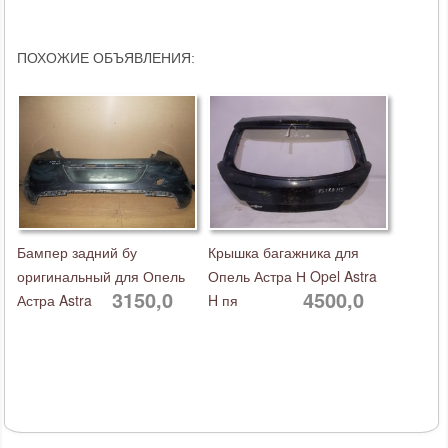
ПОХОЖИЕ ОБЪЯВЛЕНИЯ:
Бампер задний бу
Крышка багажника для
оригинальный для Опель
Опель Астра Н Opel Astra
3150,0
4500,0
Астра Astra
H пя