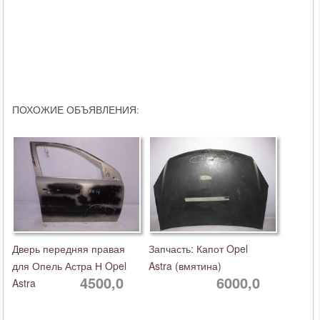
ПОХОЖИЕ ОБЪЯВЛЕНИЯ:
Дверь передняя правая
Запчасть: Капот Opel
для Опель Астра Н Opel
Astra (вмятина)
4500,0
6000,0
Astra