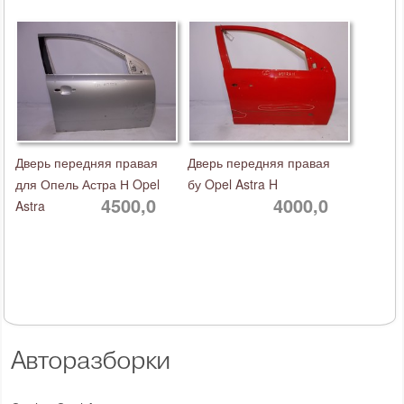
Дверь передняя правая
Дверь передняя правая
для Опель Астра Н Opel
бу Opel Astra H
4500,0
4000,0
Astra
Авторазборки