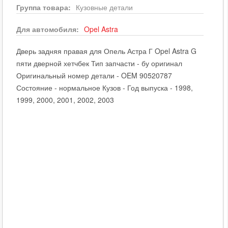
Группа товара:
Кузовные детали
Для автомобиля:
Opel
Astra
Дверь задняя правая для Опель Астра Г Opel Astra G
пяти дверной хетчбек Тип запчасти - бу оригинал
Оригинальный номер детали - OEM 90520787
Состояние - нормальное Кузов - Год выпуска - 1998,
1999, 2000, 2001, 2002, 2003