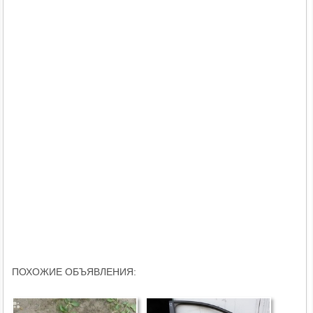
ПОХОЖИЕ ОБЪЯВЛЕНИЯ: