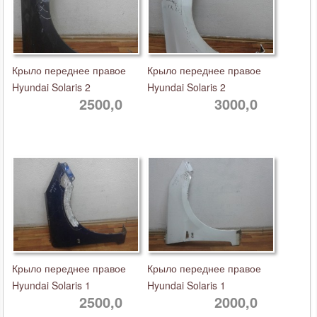
Крыло переднее правое
Крыло переднее правое
Hyundai Solaris 2
Hyundai Solaris 2
2500,0
3000,0
Крыло переднее правое
Крыло переднее правое
Hyundai Solaris 1
Hyundai Solaris 1
2500,0
2000,0