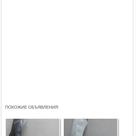
ПОХОЖИЕ ОБЪЯВЛЕНИЯ: