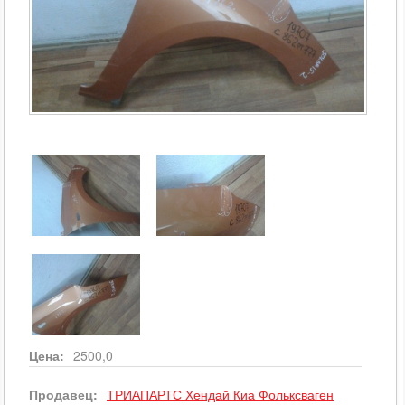
Цена:
2500,0
Продавец:
ТРИАПАРТС Хендай Киа Фольксваген