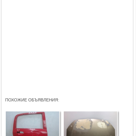
ПОХОЖИЕ ОБЪЯВЛЕНИЯ: