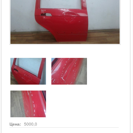
Цена:
5000,0