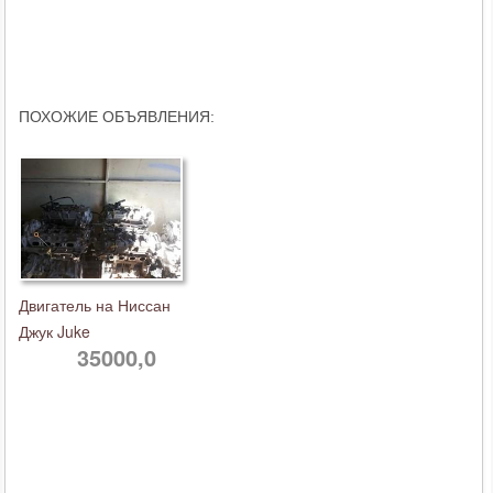
ПОХОЖИЕ ОБЪЯВЛЕНИЯ:
Двигатель на Ниссан
Джук Juke
35000,0