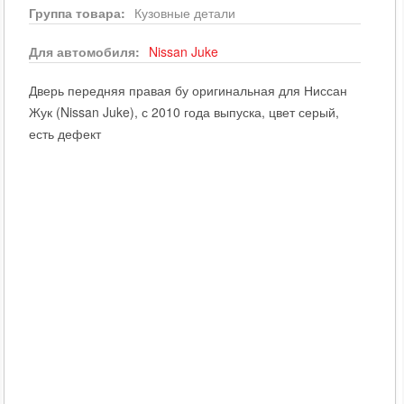
Группа товара:
Кузовные детали
Для автомобиля:
Nissan
Juke
Дверь передняя правая бу оригинальная для Ниссан
Жук (Nissan Juke), с 2010 года выпуска, цвет серый,
есть дефект