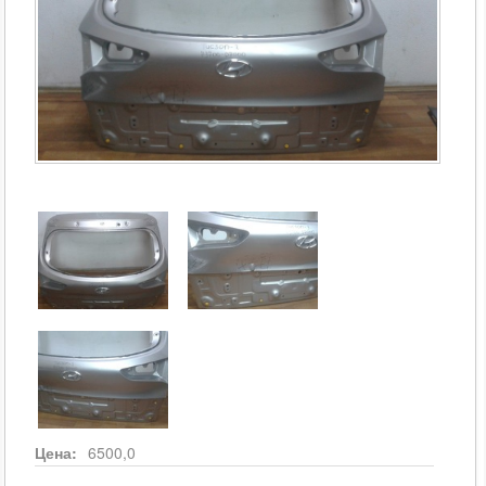
Цена:
6500,0