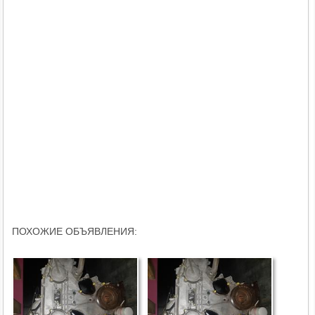
ПОХОЖИЕ ОБЪЯВЛЕНИЯ: