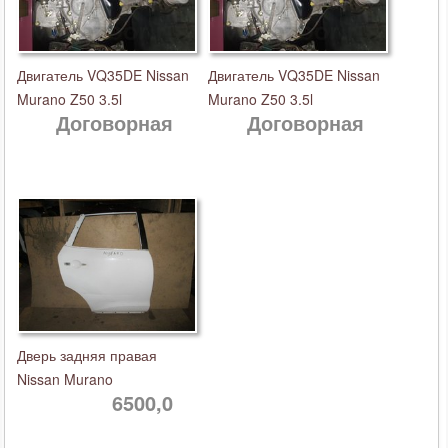
Двигатель VQ35DE Nissan
Двигатель VQ35DE Nissan
Murano Z50 3.5l
Murano Z50 3.5l
Договорная
Договорная
Дверь задняя правая
Nissan Murano
6500,0