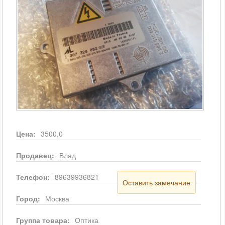
Цена:
3500,0
Продавец:
Влад
Телефон:
89639936821
Оставить замечание
Город:
Москва
Группа товара:
Оптика