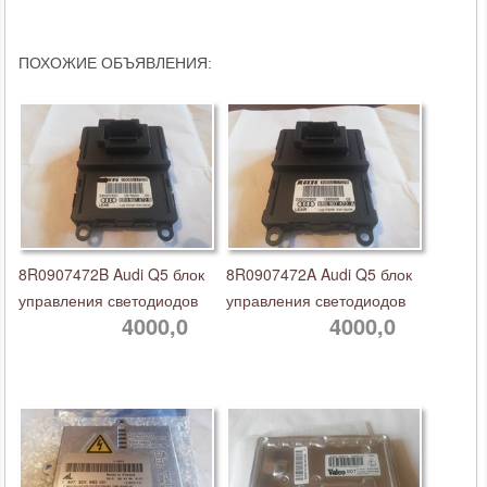
ПОХОЖИЕ ОБЪЯВЛЕНИЯ:
8R0907472B Audi Q5 блок
8R0907472A Audi Q5 блок
управления светодиодов
управления светодиодов
4000,0
4000,0