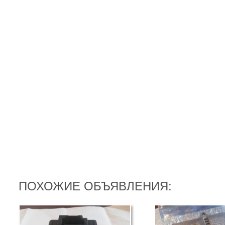
ПОХОЖИЕ ОБЪЯВЛЕНИЯ: