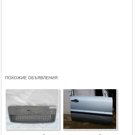
ПОХОЖИЕ ОБЪЯВЛЕНИЯ: