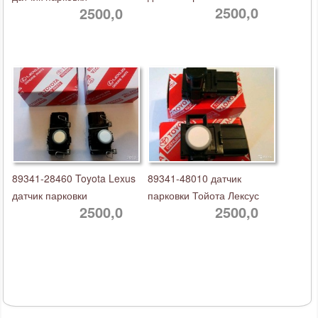
2500,0
2500,0
89341-28460 Toyota Lexus
89341-48010 датчик
датчик парковки
парковки Тойота Лексус
2500,0
2500,0