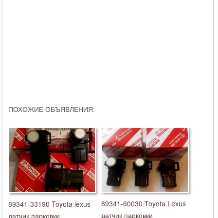
ПОХОЖИЕ ОБЪЯВЛЕНИЯ:
89341-60030 Toyota Lexus
89341-33190 Toyota lexus
датчик парковки
датчик парковки