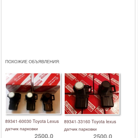
ПОХОЖИЕ ОБЪЯВЛЕНИЯ:
89341-60030 Toyota Lexus
89341-33160 Toyota lexus
датчик парковки
датчик парковки
2500,0
2500,0