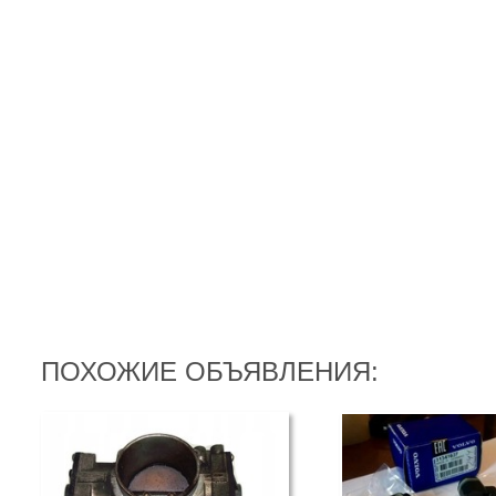
ПОХОЖИЕ ОБЪЯВЛЕНИЯ: