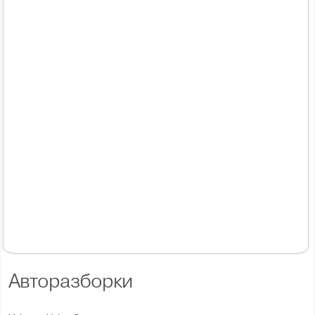
Авторазборки