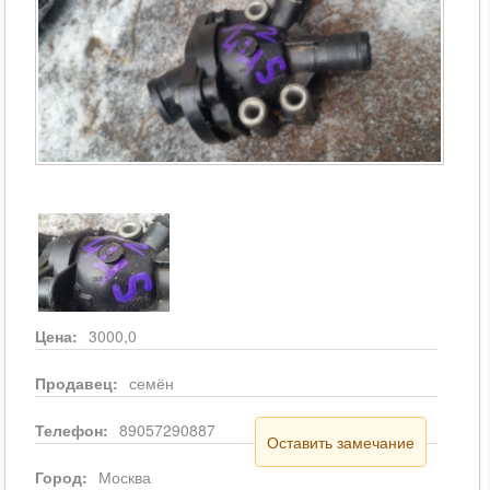
Цена:
3000,0
Продавец:
семён
Телефон:
89057290887
Оставить замечание
Город:
Москва