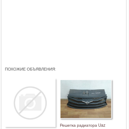
ПОХОЖИЕ ОБЪЯВЛЕНИЯ:
Решетка радиатора Uaz