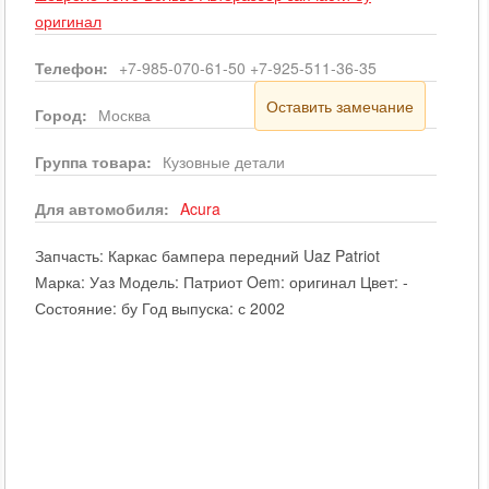
оригинал
Телефон:
+7-985-070-61-50 +7-925-511-36-35
Оставить замечание
Город:
Москва
Группа товара:
Кузовные детали
Для автомобиля:
Acura
Запчасть: Каркас бампера передний Uaz Patriot
Марка: Уаз Модель: Патриот Oem: оригинал Цвет: -
Состояние: бу Год выпуска: с 2002