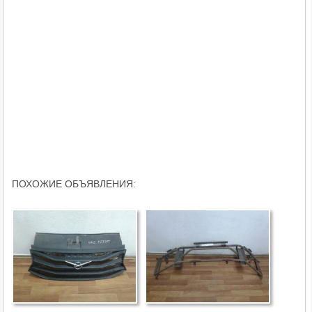
ПОХОЖИЕ ОБЪЯВЛЕНИЯ: