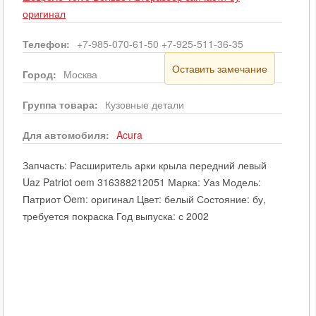
оригинал
Телефон:
+7-985-070-61-50 +7-925-511-36-35
Оставить замечание
Город:
Москва
Группа товара:
Кузовные детали
Для автомобиля:
Acura
Запчасть: Расширитель арки крыла передний левый
Uaz Patriot oem 316388212051 Марка: Уаз Модель:
Патриот Oem: оригинал Цвет: белый Состояние: бу,
требуется покраска Год выпуска: с 2002