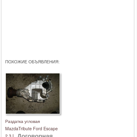
ПОХОЖИЕ ОБЪЯВЛЕНИЯ:
Раздатка угловая
MazdaTribute Ford Escape
Договорная
2,3 L