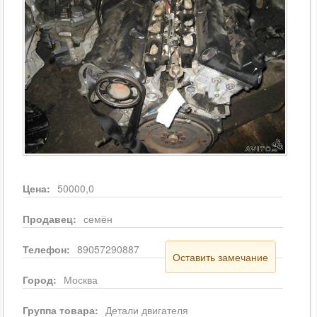
Цена:
50000,0
Продавец:
семён
Телефон:
89057290887
Оставить замечание
Город:
Москва
Группа товара:
Детали двигателя