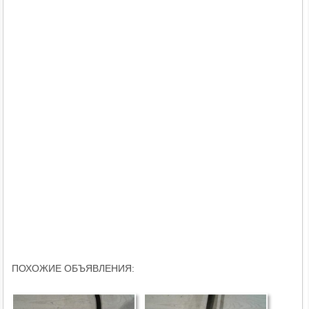
ПОХОЖИЕ ОБЪЯВЛЕНИЯ: