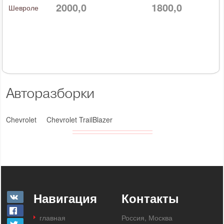
2000,0
1800,0
Шевроле
Авторазборки
Chevrolet
Chevrolet TrailBlazer
Навигация
Контакты
главная
Россия, Москва