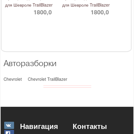
для Шевроле TrailBlazer
для Шевроле TrailBlazer
1800,0
1800,0
Авторазборки
Chevrolet
Chevrolet TrailBlazer
Навигация
Контакты