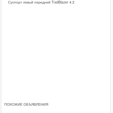
Суппорт левый передний TrailBlazer 4.2
ПОХОЖИЕ ОБЪЯВЛЕНИЯ: