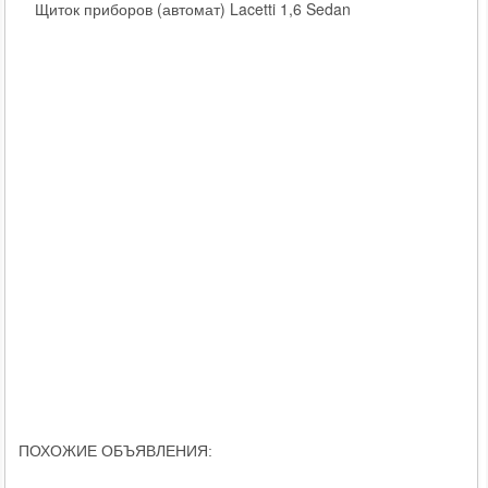
Щиток приборов (автомат) Lacetti 1,6 Sedan
ПОХОЖИЕ ОБЪЯВЛЕНИЯ: