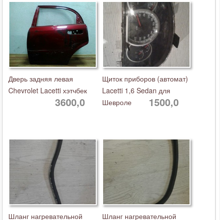
Дверь задняя левая
Щиток приборов (автомат)
Chevrolet Lacetti хэтчбек
Lacetti 1,6 Sedan для
3600,0
1500,0
Шевроле
Шланг нагревательной
Шланг нагревательной