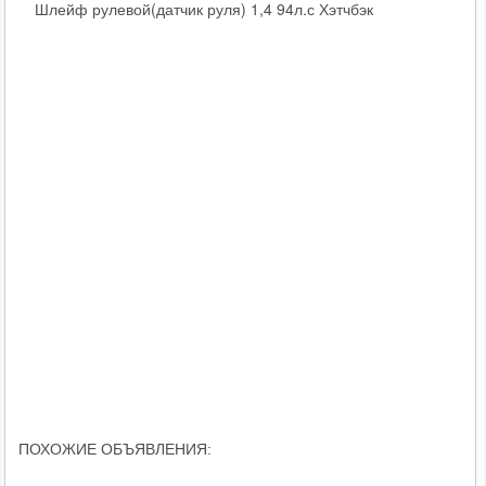
Шлейф рулевой(датчик руля) 1,4 94л.с Хэтчбэк
ПОХОЖИЕ ОБЪЯВЛЕНИЯ: