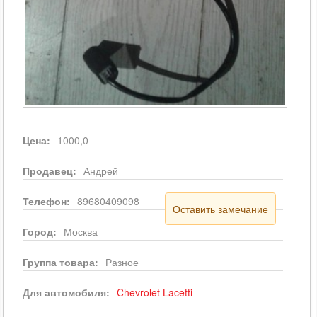
Цена:
1000,0
Продавец:
Андрей
Телефон:
89680409098
Оставить замечание
Город:
Москва
Группа товара:
Разное
Для автомобиля:
Chevrolet
Lacetti