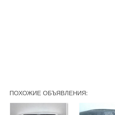
ПОХОЖИЕ ОБЪЯВЛЕНИЯ: