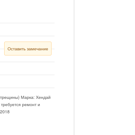
Оставить замечание
 (трещины) Марка: Хендай
 требуется ремонт и
 2018