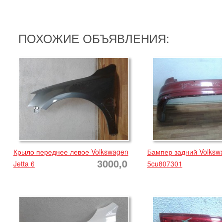
ПОХОЖИЕ ОБЪЯВЛЕНИЯ:
Крыло переднее левое Volkswagen
Бампер задний Volkswa
3000,0
Jetta 6
5cu807301