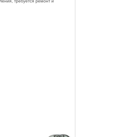
ления, требуется ремонт и