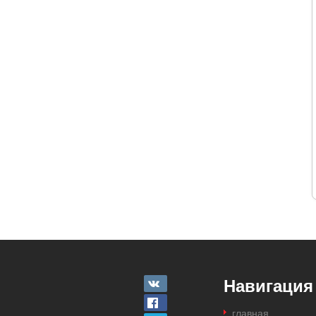
Навигация
главная