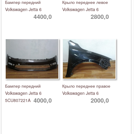
Бампер передний
Крыло переднее левое
Volkswagen Jetta 6
Volkswagen Jetta 6
4400,0
2800,0
Бампер передний
Крыло переднее правое
Volkswagen Jetta 6
Volkswagen Jetta 6
4000,0
2000,0
5CU807221A