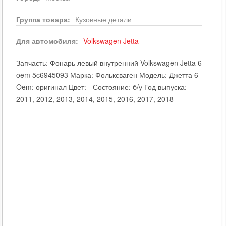
Группа товара:
Кузовные детали
Для автомобиля:
Volkswagen
Jetta
Запчасть: Фонарь левый внутренний Volkswagen Jetta 6
oem 5c6945093 Марка: Фольксваген Модель: Джетта 6
Oem: оригинал Цвет: - Состояние: б/у Год выпуска:
2011, 2012, 2013, 2014, 2015, 2016, 2017, 2018