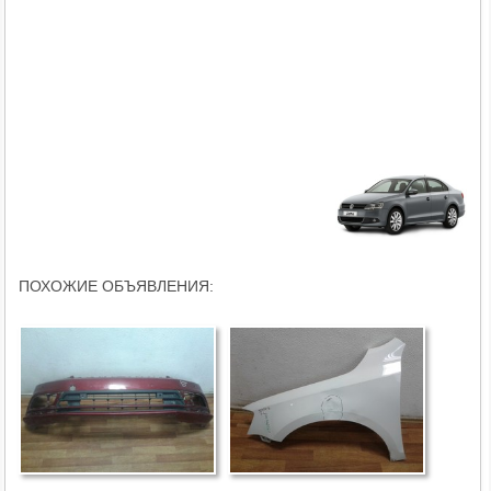
ПОХОЖИЕ ОБЪЯВЛЕНИЯ: