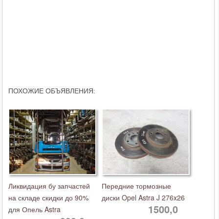
ПОХОЖИЕ ОБЪЯВЛЕНИЯ:
Ликвидация бу запчастей
Передние тормозные
на складе скидки до 90%
диски Opel Astra J 276x26
1500,0
для Опель Astra