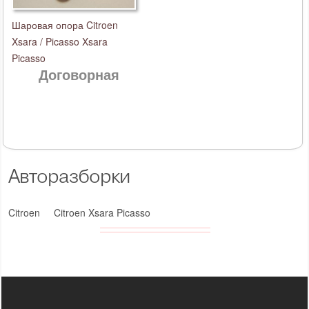
Шаровая опора Citroen
Xsara / Picasso Xsara
Picasso
Договорная
Авторазборки
Citroen
Citroen Xsara Picasso