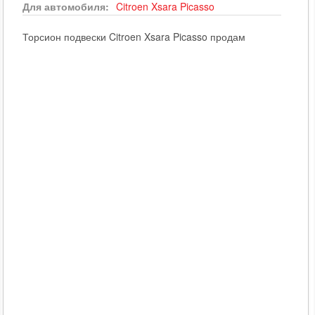
Для автомобиля:
Citroen
Xsara Picasso
Торсион подвески Citroen Xsara Picasso продам