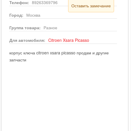
Телефон:
89263369796
Оставить замечание
Город:
Москва
Группа товара:
Разное
Для автомобиля:
Citroen
Xsara Picasso
корпус ключа citroen xsara picasso продам и другие
запчасти