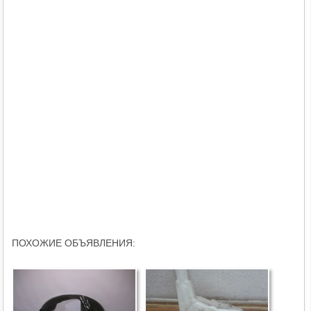
ПОХОЖИЕ ОБЪЯВЛЕНИЯ: