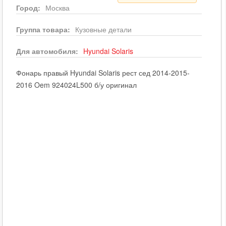
Город:
Москва
Группа товара:
Кузовные детали
Для автомобиля:
Hyundai
Solaris
Фонарь правый Hyundai Solaris рест сед 2014-2015-
2016 Oem 924024L500 б/у оригинал