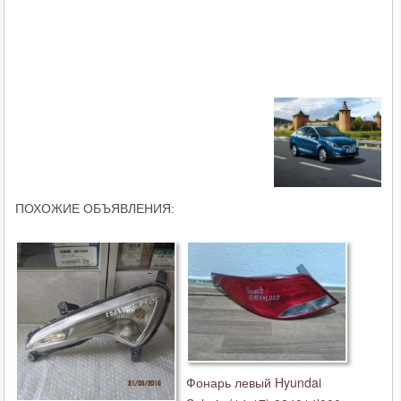
ПОХОЖИЕ ОБЪЯВЛЕНИЯ:
Фонарь левый Hyundai