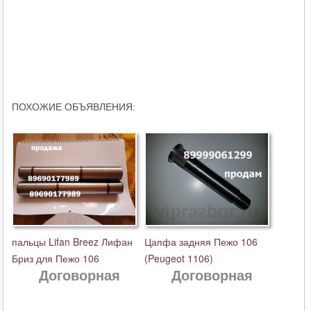
ПОХОЖИЕ ОБЪЯВЛЕНИЯ:
пальцы Lifan Breez Лифан
Цапфа задняя Пежо 106
Бриз для Пежо 106
(Peugeot 1106)
Договорная
Договорная