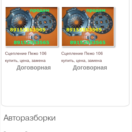
Сцепление Пежо 106
Сцепление Пежо 106
купить, цена, замена
купить, цена, замена
Договорная
Договорная
Авторазборки