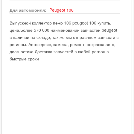
Для автомобиля:
Peugeot
106
Выпускной коллектор пежо 106 peugeot 106 купить,
цена.Более 570 000 наименований запчастей peugeot
в наличии на складе, так же мы отправляем запчасти в
регионы. Автосервис, замена, ремонт, покраска авто,
диагностика.Доставка запчастей в любой регион в
быстрые сроки