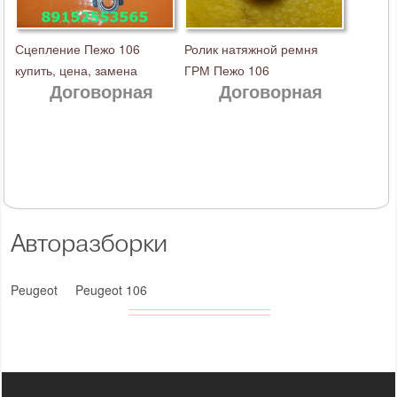
Сцепление Пежо 106
Ролик натяжной ремня
купить, цена, замена
ГРМ Пежо 106
Договорная
Договорная
Авторазборки
Peugeot
Peugeot 106