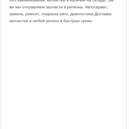
же мы отправляем запчасти в регионы. Автосервис,
замена, ремонт, покраска авто, диагностика.Доставка
запчастей в любой регион в быстрые сроки.