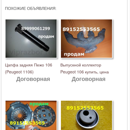
ПОХОЖИЕ ОБЪЯВЛЕНИЯ:
Цапфа задняя Пежо 106
Выпускной коллектор
(Peugeot 1106)
Peugeot 106 купить, цена
Договорная
Договорная