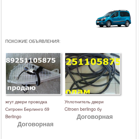
ПОХОЖИЕ ОБЪЯВЛЕНИЯ:
жгут двери проводка
Уплотнитель двери
Ситроен Берлинго б9
Citroen berlingo бу
Договорная
Berlingo
Договорная