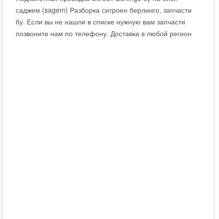
саджем (sagem) Разборка ситроен берлинго, запчасти
бу. Если вы не нашли в списке нужную вам запчасти
позвоните нам по телефону. Доставка в любой регион