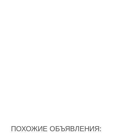
ПОХОЖИЕ ОБЪЯВЛЕНИЯ: