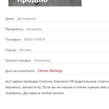
Цена:
Договорная
Продавец:
продавец
Телефон:
89251105875
Город:
Москва
Группа товара:
Электрика
Для автомобиля:
Citroen
Berlingo
жгут двери проводка Ситроен Берлинго б9 водительская сторон
берлинго, запчасти бу. Если вы не нашли в списке нужную вам 
телефону. Доставка в любой регион